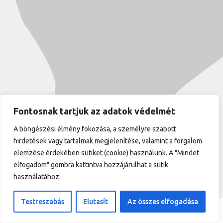
Fontosnak tartjuk az adatok védelmét
A böngészési élmény fokozása, a személyre szabott
hirdetések vagy tartalmak megjelenítése, valamint a forgalom
elemzése érdekében sütiket (cookie) használunk. A "Mindet
elfogadom" gombra kattintva hozzájárulhat a sütik
használatához.
Testreszabás
Elutasít
Az összes elfogadása
BOOKING