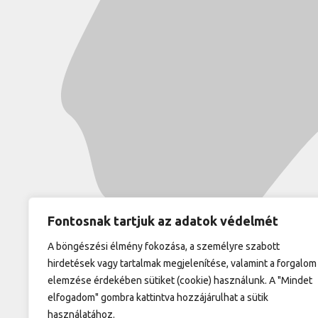
Fontosnak tartjuk az adatok védelmét
A böngészési élmény fokozása, a személyre szabott
hirdetések vagy tartalmak megjelenítése, valamint a forgalom
elemzése érdekében sütiket (cookie) használunk. A "Mindet
elfogadom" gombra kattintva hozzájárulhat a sütik
használatához.