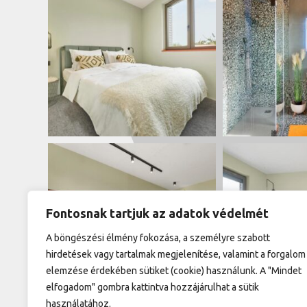
Fontosnak tartjuk az adatok védelmét
A böngészési élmény fokozása, a személyre szabott
hirdetések vagy tartalmak megjelenítése, valamint a forgalom
elemzése érdekében sütiket (cookie) használunk. A "Mindet
elfogadom" gombra kattintva hozzájárulhat a sütik
használatához.