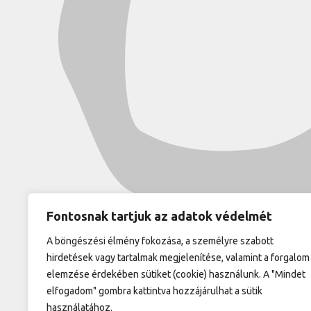
Fontosnak tartjuk az adatok védelmét
A böngészési élmény fokozása, a személyre szabott
hirdetések vagy tartalmak megjelenítése, valamint a forgalom
elemzése érdekében sütiket (cookie) használunk. A "Mindet
elfogadom" gombra kattintva hozzájárulhat a sütik
használatához.